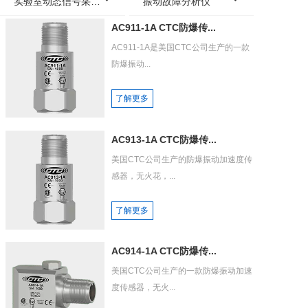
实验室动态信号采集分析系统
振动故障分析仪
AC911-1A CTC防爆传...
AC911-1A是美国CTC公司生产的一款
防爆振动...
了解更多
AC913-1A CTC防爆传...
美国CTC公司生产的防爆振动加速度传
感器，无火花，...
了解更多
AC914-1A CTC防爆传...
美国CTC公司生产的一款防爆振动加速
度传感器，无火...