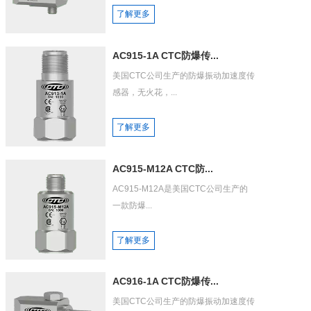
了解更多
AC915-1A CTC防爆传...
美国CTC公司生产的防爆振动加速度传
感器，无火花，...
了解更多
AC915-M12A CTC防...
AC915-M12A是美国CTC公司生产的
一款防爆...
了解更多
AC916-1A CTC防爆传...
美国CTC公司生产的防爆振动加速度传